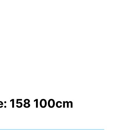
e: 158 100cm