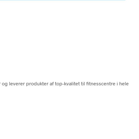
og leverer produkter af top-kvalitet til fitnesscentre i hele