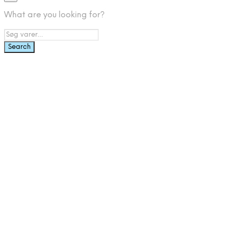
What are you looking for?