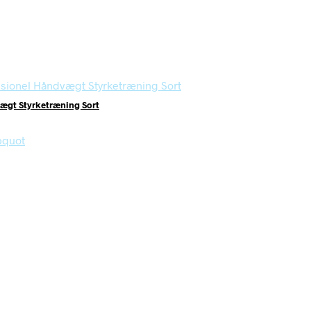
ægt Styrketræning Sort