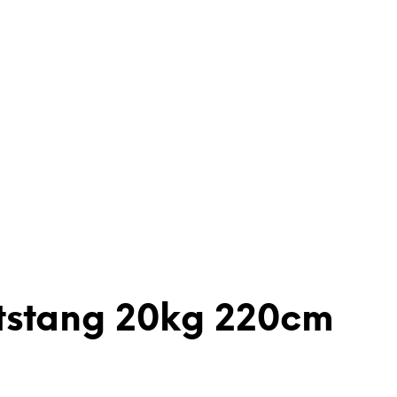
gtstang 20kg 220cm