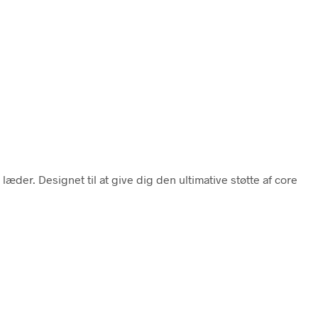
læder. Designet til at give dig den ultimative støtte af core