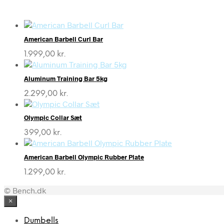
American Barbell Curl Bar
1.999,00
kr.
Aluminum Training Bar 5kg
2.299,00
kr.
Olympic Collar Sæt
399,00
kr.
American Barbell Olympic Rubber Plate
1.299,00
kr.
© Bench.dk
×
Dumbells