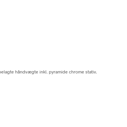
 belagte håndvægte inkl. pyramide chrome stativ.