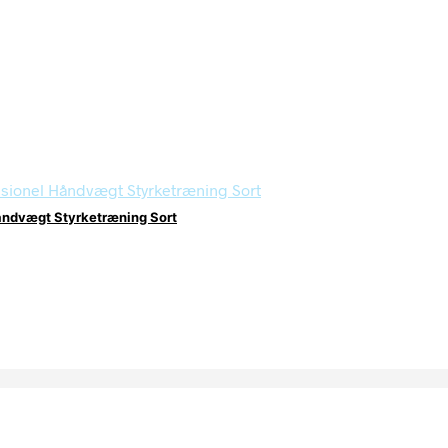
ndvægt Styrketræning Sort