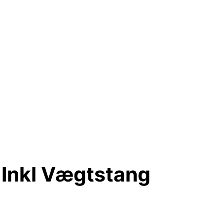
 Inkl Vægtstang