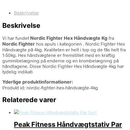
Beskrivelse
Beskrivelse
Vi har fundet
Nordic Fighter Hex Håndvægte Kg
fra
Nordic Fighter
hos apuls i kategorien
. Nordic Fighter Hex
Håndvægte på 4kg. Kvaliteten er helt i top og de fås helt fra
1-50kg. Hex håndvægtene er fremstillet med en kraftig
gummibelægning på enderne og en krombelægning på
håndtagene. Disse Nordic Fighter Hex Håndvægte 4kg har
tydelig indikati
Yderlige produktinformationer:
Produkt id: nordic-fighter-hex-håndvægte-4kg
Relaterede varer
Peak Fitness Håndvægtstativ Par