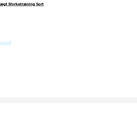
ægt Styrketræning Sort