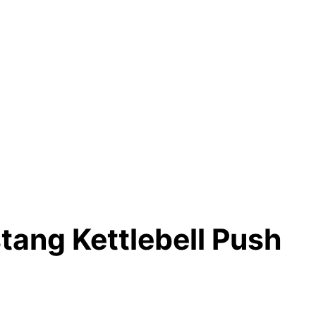
ang Kettlebell Push