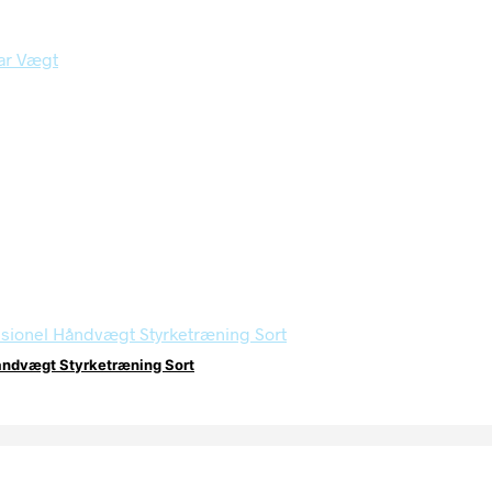
ndvægt Styrketræning Sort