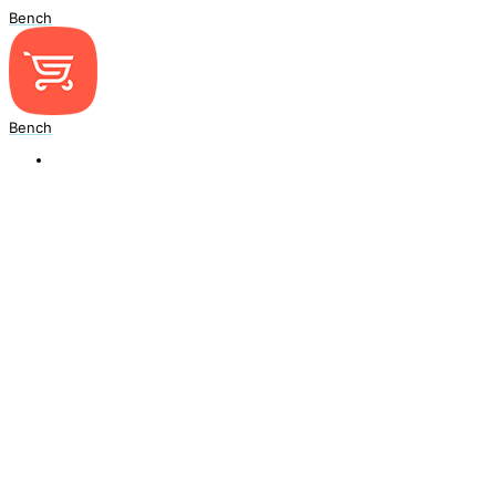
Bench
Bench